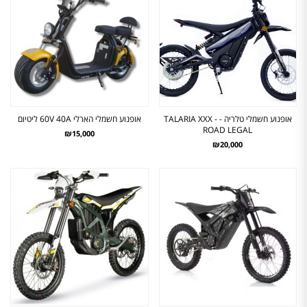
אופנוע חשמלי טלריה - TALARIA XXX -
אופנוע חשמלי הארלי 60V 40A ליטיום
ROAD LEGAL
₪15,000
₪20,000