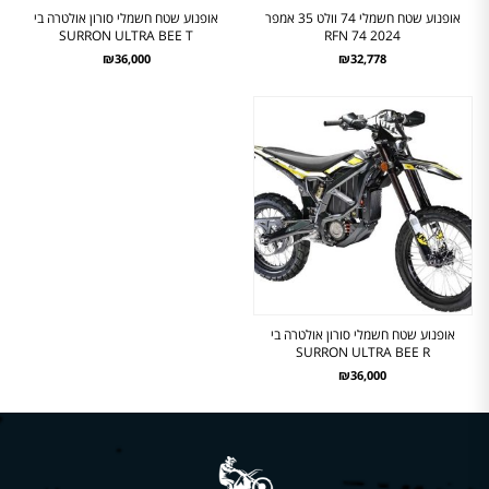
אופנוע שטח חשמלי 74 וולט 35 אמפר
אופנוע שטח חשמלי סורון אולטרה בי
SURRON ULTRA BEE T
RFN 74 2024
₪36,000
₪32,778
אופנוע שטח חשמלי סורון אולטרה בי
SURRON ULTRA BEE R
₪36,000