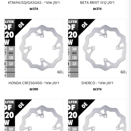
דיסק קדמי BETA RR/XT
דיסק אחורי - KTM/HUSQ/GASGAS
₪374
₪374
דיסק אחורי - SHERCO
דיסק אחורי -HONDA CRF250/450
₪399
₪374