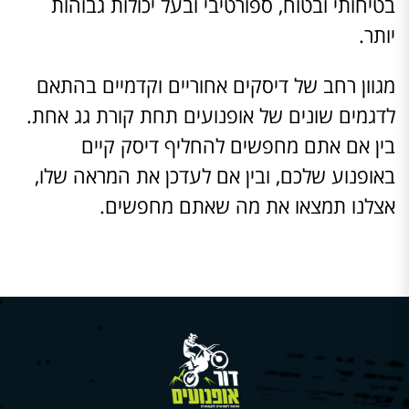
בטיחותי ובטוח, ספורטיבי ובעל יכולות גבוהות
יותר.
מגוון רחב של דיסקים אחוריים וקדמיים בהתאם
לדגמים שונים של אופנועים תחת קורת גג אחת.
בין אם אתם מחפשים להחליף דיסק קיים
באופנוע שלכם, ובין אם לעדכן את המראה שלו,
אצלנו תמצאו את מה שאתם מחפשים.