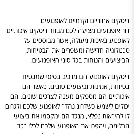
דיסקים אחוריים וקדמיים לאופנועים
דור אופנועים מציעה לכם מבחר דיסקים איכותיים
לאופנוע באיכות מעולה, אשר מבוססים על
טכנולוגיה חדישה ומשפרים את הבטיחות,
הביצועים והנוחות בכל סוגי האופנועים.
דיסקים לאופנוע הם מרכיב בסיסי שמבטיח
בטיחות, אמינות וביצועים טובים. כאשר הם
איכותיים הם מספקים מענה לצרכים שונים. הם
יכולים לשמש כשדרוג נהדר לאופנוע שלכם ולגרום
לו להיראות נפלא, מנגד הם ימקסמו את ביצועי
הבלימה, ויהפכו את האופנוע שלכם לכלי רכב