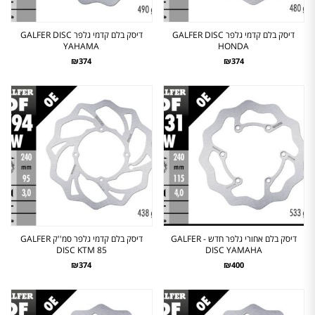
דיסק בלם קדמי גלפר GALFER DISC
דיסק בלם קדמי גלפר GALFER DISC
YAHAMA
HONDA
₪374
₪374
דיסק בלם אחורי גלפר חדש - GALFER
דיסק בלם קדמי גלפר סמ''ק GALFER
DISC KTM 85
DISC YAMAHA
₪374
₪400