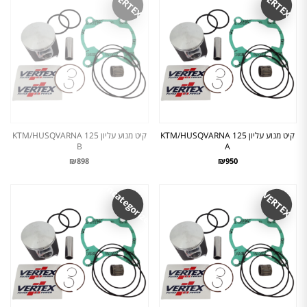
VERTEX
VERTEX
קיט מנוע עליון KTM/HUSQVARNA 125
קיט מנוע עליון KTM/HUSQVARNA 125
B
A
₪898
₪950
Uncategorized
VERTEX