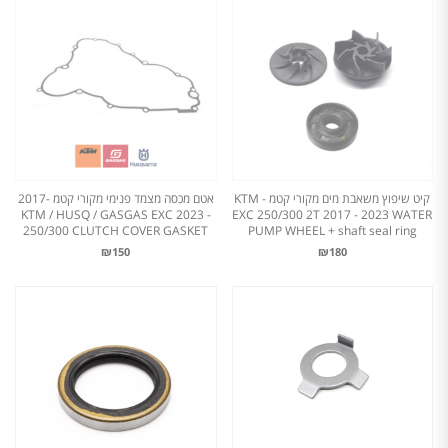
קיט שיפוץ משאבת מים מקורי קטמ - KTM
אטם מכסה מצמד פנימי מקורי קטמ -2017
- 2023 KTM / HUSQ / GASGAS EXC
EXC 250/300 2T 2017 - 2023 WATER
250/300 CLUTCH COVER GASKET
PUMP WHEEL + shaft seal ring
₪150
₪180