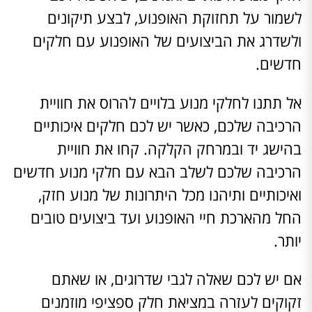
לשמור על תחזוקת האופנוע, לבצע תיקונים
ולשדרג את הביצועים של האופנוע עם חלקים
חדשים.
אל תתנו לחלקי מנוע בלויים להרוס את חוויית
הרכיבה שלכם, כאשר יש לכם חלקים איכותיים
בהישג יד ובמרחק הקלקה. קחו את חוויית
הרכיבה שלכם לשלב הבא עם חלקי מנוע חדשים
ואיכותיים ותיהנו מכל היתרונות של מנוע חזק,
החל מהארכת חיי האופנוע ועד ביצועים טובים
יותר.
אם יש לכם שאלה לגבי שדרוגים, או שאתם
זקוקים לעזרה במציאת חלק ספציפי מוזמנים