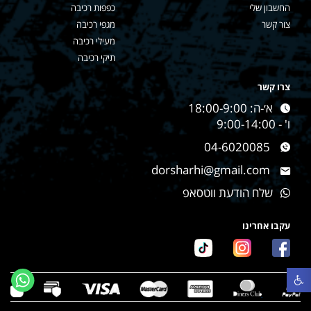
החשבון שלי
כפפות רכיבה
צור קשר
מגפי רכיבה
מעילי רכיבה
תיקי רכיבה
צרו קשר
א׳-ה: 18:00-9:00
ו' - 9:00-14:00
04-6020085
dorsharhi@gmail.com
שלח הודעת ווטסאפ
עקבו אחרינו
פתח סרגל נגישות