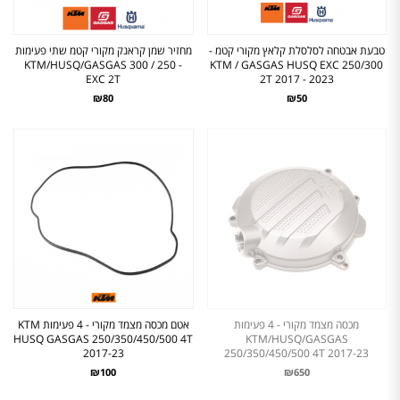
טבעת אבטחה לסלסלת קלאץ מקורי קטמ -
מחזיר שמן קראנק מקורי קטמ שתי פעימות
- 250 / 300 KTM/HUSQ/GASGAS
KTM / GASGAS HUSQ EXC 250/300
EXC 2T
2T 2017 - 2023
₪80
₪50
מכסה מצמד מקורי - 4 פעימות
אטם מכסה מצמד מקורי - 4 פעימות KTM
HUSQ GASGAS 250/350/450/500 4T
KTM/HUSQ/GASGAS
2017-23
250/350/450/500 4T 2017-23
₪100
₪650