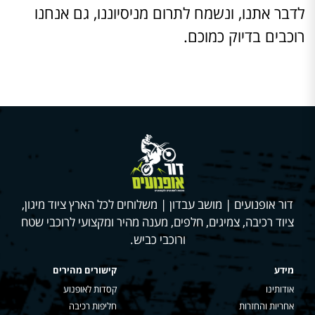
לדבר אתנו, ונשמח לתרום מניסיוננו, גם אנחנו
רוכבים בדיוק כמוכם.
דור אופנועים | מושב עבדון | משלוחים לכל הארץ ציוד מיגון,
ציוד רכיבה, צמיגים, חלפים, מענה מהיר ומקצועי לרוכבי שטח
ורוכבי כביש.
מידע
קישורים מהירים
אודותינו
קסדות לאופנוע
אחריות והחזרות
חליפות רכיבה