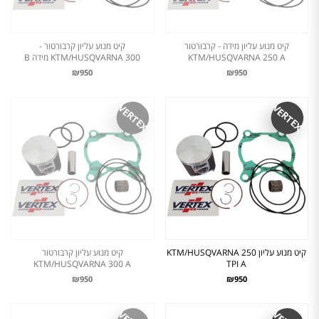
קיט מנוע עליון מידה - קרבורטור
קיט מנוע עליון קרבורטור -
KTM/HUSQVARNA 250 A
KTM/HUSQVARNA 300 מידה B
₪950
₪950
VERTEX
VERTEX
קיט מנוע עליון KTM/HUSQVARNA 250
קיט מנוע עליון קרבורטור
KTM/HUSQVARNA 300 A
TPI A
₪950
₪950