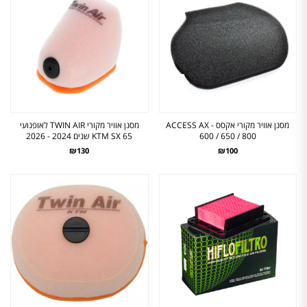
מסנן אוויר מקורי אקסס - ACCESS AX
מסנן אוויר מקורי TWIN AIR לאופנועי
600 / 650 / 800
KTM SX 65 שנים 2024 - 2026
₪130
₪100