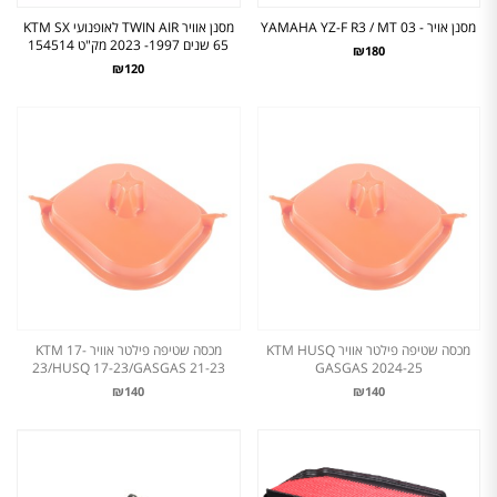
מסנן אויר - YAMAHA YZ-F R3 / MT 03
מסנן אוויר TWIN AIR לאופנועי KTM SX
65 שנים 1997- 2023 מק"ט 154514
₪180
₪120
מכסה שטיפה פילטר אוויר KTM HUSQ
מכסה שטיפה פילטר אוויר KTM 17-
23/HUSQ 17-23/GASGAS 21-23
GASGAS 2024-25
₪140
₪140