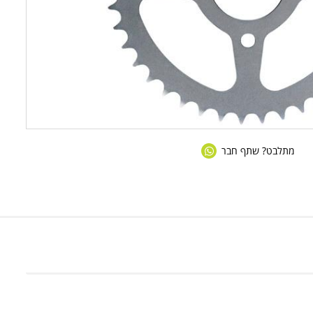
מתלבט? שתף חבר