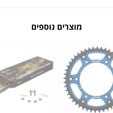
מוצרים נוספים