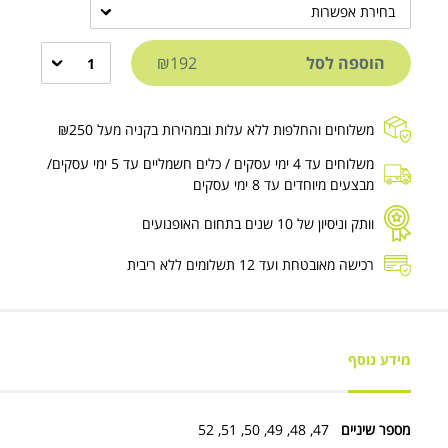
בחירת אפשרות
הוספה לסל
₪192
1
משלוחים והחלפות ללא עלות ובמהירות בקניה מעל ₪250
משלוחים עד 4 ימי עסקים / כלים חשמליים עד 5 ימי עסקים/
מבצעים מיוחדים עד 8 ימי עסקים
וותק וניסיון של 10 שנים בתחום האופנועים
רכישה מאובטחת ועד 12 תשלומים ללא ריבית
מידע נוסף
מספר שיניים
47, 48, 49, 50, 51, 52