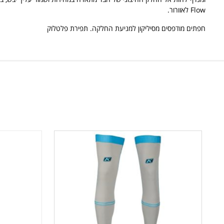
Flow לאוורור.
חפתים מודפסים מסיליקון למניעת החלקה. תפירת פלטלוק