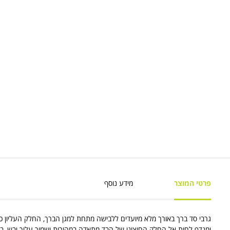
פרטי המוצר
מידע נוסף