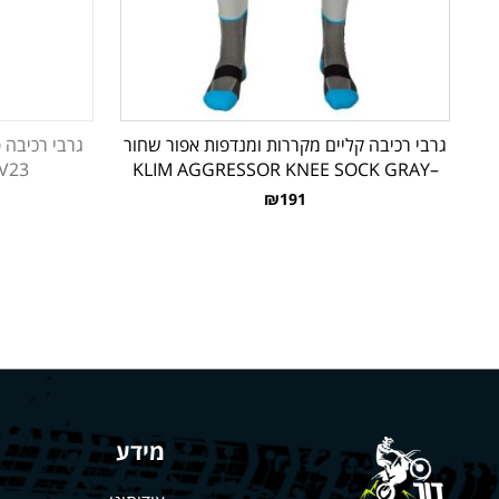
גרבי רכיבה קליים מקררות ומנדפות אפור שחור
V23
–KLIM AGGRESSOR KNEE SOCK GRAY
₪191
מידע