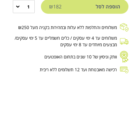
הוספה לסל
₪182
1
משלוחים והחלפות ללא עלות ובמהירות בקניה מעל ₪250
משלוחים עד 4 ימי עסקים / כלים חשמליים עד 5 ימי עסקים/
מבצעים מיוחדים עד 8 ימי עסקים
וותק וניסיון של 10 שנים בתחום האופנועים
רכישה מאובטחת ועד 12 תשלומים ללא ריבית