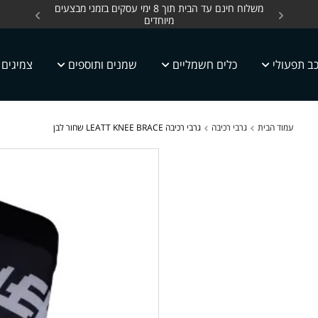
ים, כלים חשמליים עד
משלוח חינם עד הבית תוך 8 ימי עסקים בזמני מבצעים
מחלקת 
מיוחדים
ב תפעולי
כלים חשמליים
שמנים ותוספים
צמיגים
עמוד הבית
גרבי רכיבה
גרבי רכיבה LEATT KNEE BRACE שחור לבן