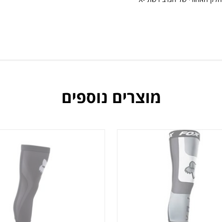
מוצרים נוספים