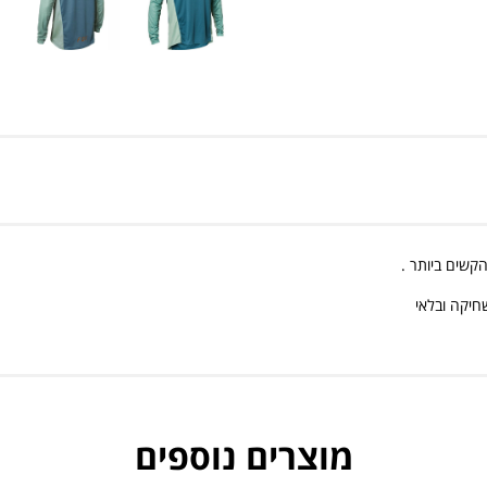
חיקה ובלאי
מוצרים נוספים