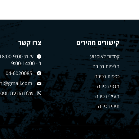
קישורים מהירים
צרו קשר
קסדות לאופנוע
א׳-ה: 18:00-9:00
ו' - 9:00-14:00
חליפות רכיבה
04-6020085
כפפות רכיבה
hi@gmail.com
מגפי רכיבה
שלח הודעת ווטס
מעילי רכיבה
תיקי רכיבה