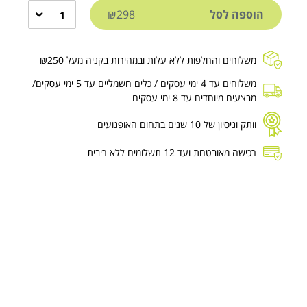
הוספה לסל
₪298
1
משלוחים והחלפות ללא עלות ובמהירות בקניה מעל ₪250
משלוחים עד 4 ימי עסקים / כלים חשמליים עד 5 ימי עסקים/
מבצעים מיוחדים עד 8 ימי עסקים
וותק וניסיון של 10 שנים בתחום האופנועים
רכישה מאובטחת ועד 12 תשלומים ללא ריבית