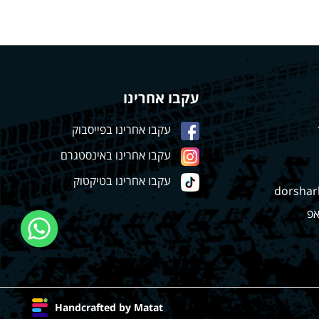
עקבו אחרינו
עקבו אחרינו בפייסבוק
עקבו אחרינו באינסטגרם
עקבו אחרינו בטיקטוק
dorshar
אפ
Handcrafted by Matat