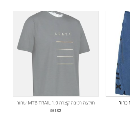
חולצה רכיבה קצרה MTB TRAIL 1.0 שחור
₪182