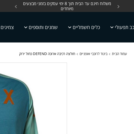
ים, כלים חשמליים עד
משלוח חינם עד הבית תוך 8 ימי עסקים בזמני מבצעים
מחלקת 
מיוחדים
ב תפעולי
כלים חשמליים
שמנים ותוספים
צמיגים
עמוד הבית
ביגוד לרוכבי אופניים
חולצה רכיבה ארוכה DEFEND כחול ירוק