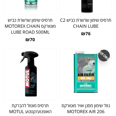
תרסיס שימון שרשרת כביש C2
תרסיס שימון שרשרת כביש
CHAIN LUBE
מוטורקס MOTOREX CHAIN
LUBE ROAD 500ML
₪76
₪70
MOTOREX
נוזל שימון מסנן אויר מוטורקס
תרסיס מוטול להברקת
206 MOTOREX AIR
האופנוע/קטנוע MOTUL