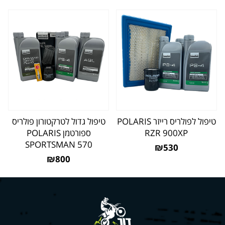
טיפול לפולריס רייזר POLARIS
טיפול גדול לטרקטורון פולריס
RZR 900XP
ספורטמן POLARIS
SPORTSMAN 570
₪530
₪800