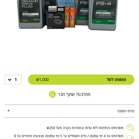
הוספה לסל
₪1,000
1
מתלבט? שתף חבר
פרטי המוצר
משלוחים והחלפות ללא עלות ובמהירות בקניה מעל ₪250
משלוחים עד 4 ימי עסקים / כלים חשמליים עד 5 ימי עסקים/ מבצעים מיוחדים עד 8