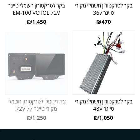
בקר לטרקטורון חשמלי מקורי
בקר לטרקטורון חשמלי טייגר
טייגר 36v
EM-100 VOTOL 72V
₪1,450
₪470
בקר לטרקטורון חשמלי מקורי
צד דיגיטלי לטרקטורון חשמלי
טייגר 48V
מקורי טייגר 77 72V
₪1,250
₪1,050