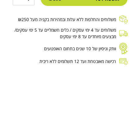
משלוחים והחלפות ללא עלות ובמהירות בקניה מעל ₪250
משלוחים עד 4 ימי עסקים / כלים חשמליים עד 5 ימי עסקים/
מבצעים מיוחדים עד 8 ימי עסקים
וותק וניסיון של 10 שנים בתחום האופנועים
רכישה מאובטחת ועד 12 תשלומים ללא ריבית