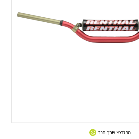
מתלבט? שתף חבר