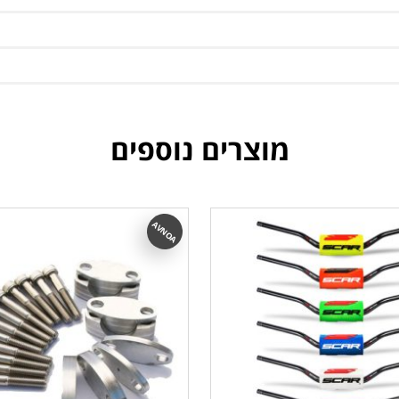
מוצרים נוספים
AVNOA