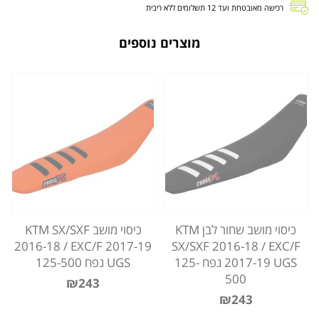
רכישה מאובטחת ועד 12 תשלומים ללא ריבית
מוצרים נוספים
כיסוי מושב שחור לבן KTM
כיסוי מושב KTM SX/SXF
2016-18 / EXC/F 2017-19
SX/SXF 2016-18 / EXC/F
2017-19 UGS נפח 125-
UGS נפח 125-500
500
₪243
₪243