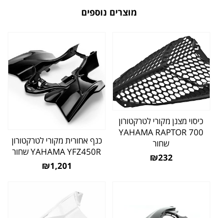
מוצרים נוספים
כיסוי מצנן מקורי לטרקטורון
YAHAMA RAPTOR 700
כנף אחורית מקורי לטרקטורון
שחור
YAHAMA YFZ450R שחור
₪232
₪1,201