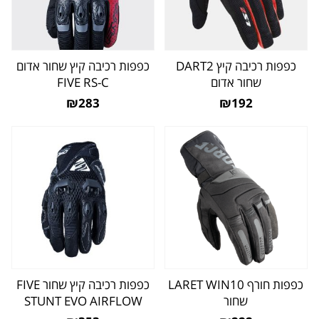
כפפות רכיבה קיץ DART2
כפפות רכיבה קיץ שחור אדום
שחור אדום
FIVE RS-C
₪283
₪192
כפפות חורף LARET WIN10
כפפות רכיבה קיץ שחור FIVE
שחור
STUNT EVO AIRFLOW