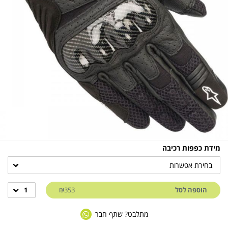
מידת כפפות רכיבה
בחירת אפשרות
הוספה לסל
₪353
1
מתלבט? שתף חבר