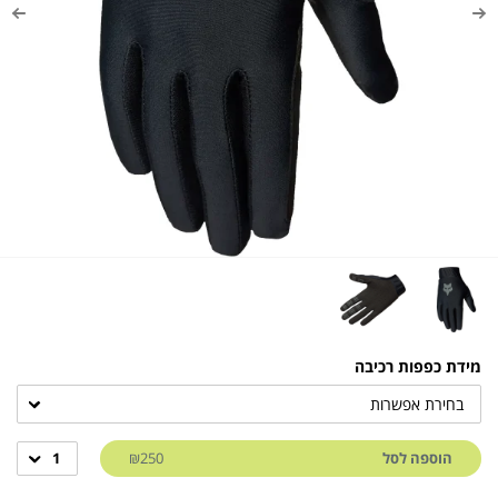
מידת כפפות רכיבה
בחירת אפשרות
הוספה לסל
₪250
1