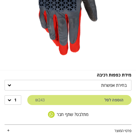
מידת כפפות רכיבה
בחירת אפשרות
הוספה לסל
₪243
1
מתלבט? שתף חבר
פרטי המוצר