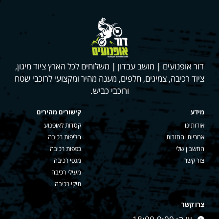
דור אופנועים | מושב עבדון | משלוחים לכל הארץ ציוד מיגון,
ציוד רכיבה, צמיגים, חלפים, מענה מהיר ומקצועי לרוכבי שטח
ורוכבי כביש.
מידע
קישורים מהירים
אודותינו
קסדות לאופנוע
אחריות והחזרות
חליפות רכיבה
החשבון שלי
כפפות רכיבה
צור קשר
מגפי רכיבה
מעילי רכיבה
תיקי רכיבה
צרו קשר