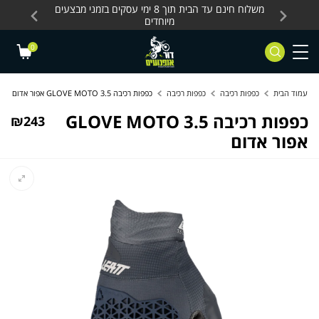
Skip to Content
Contact Us
עסקים, כלים חשמליים
משלוח חינם עד הבית תוך 8 ימי עסקים בזמני מבצעים
מחלקת 
מיוחדים
0
עמוד הבית
כפפות רכיבה
כפפות רכיבה
כפפות רכיבה GLOVE MOTO 3.5 אפור אדום
כפפות רכיבה GLOVE MOTO 3.5
₪
243
אפור אדום