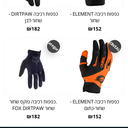
כפפות רכיבה ELEMENT -
כפפות רכיבה DIRTPAW -
שחור
שחור-לבן
₪182
₪152
Uncategorized
ONEAL
כפפות רכיבה ELEMENT -
.כפפות רכיבה פוקס שחור
שחור-כתום
שחור FOX DIRTPAW
₪182
₪152