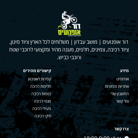
דור אופנועים | מושב עבדון | משלוחים לכל הארץ ציוד מיגון,
ציוד רכיבה, צמיגים, חלפים, מענה מהיר ומקצועי לרוכבי שטח
ורוכבי כביש.
מידע
קישורים מהירים
אודותינו
קסדות לאופנוע
אחריות והחזרות
חליפות רכיבה
החשבון שלי
כפפות רכיבה
צור קשר
מגפי רכיבה
מעילי רכיבה
תיקי רכיבה
צרו קשר