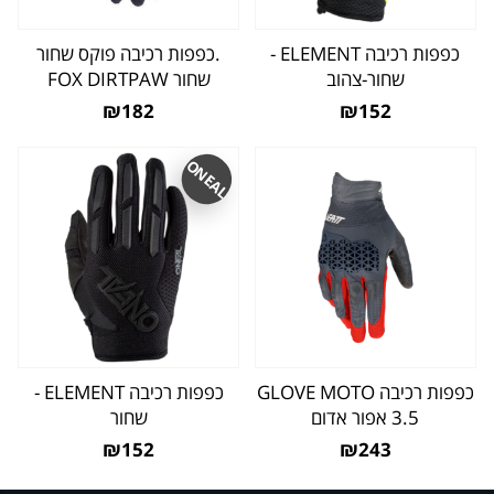
כפפות רכיבה ELEMENT -
.כפפות רכיבה פוקס שחור
שחור-צהוב
שחור FOX DIRTPAW
₪182
₪152
ONEAL
כפפות רכיבה GLOVE MOTO
כפפות רכיבה ELEMENT -
3.5 אפור אדום
שחור
₪152
₪243