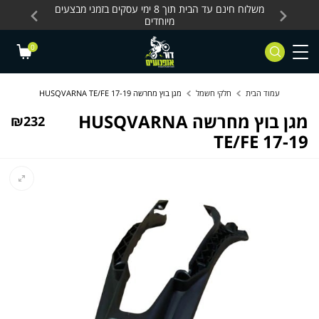
Skip to Content
Contact Us
עסקים, כלים חשמליים
משלוח חינם עד הבית תוך 8 ימי עסקים בזמני מבצעים
מחלקת 
מיוחדים
0
עמוד הבית
חלקי חשמל
מגן בוץ מחרשה HUSQVARNA TE/FE 17-19
מגן בוץ מחרשה HUSQVARNA
₪
232
TE/FE 17-19