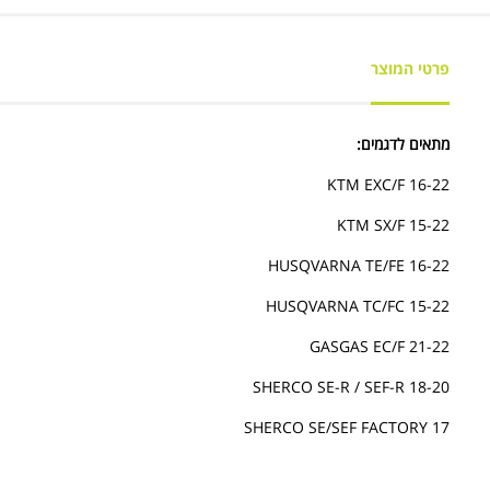
פרטי המוצר
מתאים לדגמים:
KTM EXC/F 16-22
KTM SX/F 15-22
HUSQVARNA TE/FE 16-22
HUSQVARNA TC/FC 15-22
GASGAS EC/F 21-22
SHERCO SE-R / SEF-R 18-20
SHERCO SE/SEF FACTORY 17