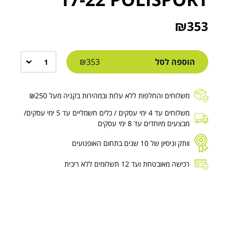
₪
353
הוספה לסל
₪353
1
משלוחים והחלפות ללא עלות ובמהירות בקניה מעל ₪250
משלוחים עד 4 ימי עסקים / כלים חשמליים עד 5 ימי עסקים/
מבצעים מיוחדים עד 8 ימי עסקים
וותק וניסיון של 10 שנים בתחום האופנועים
רכישה מאובטחת ועד 12 תשלומים ללא ריבית