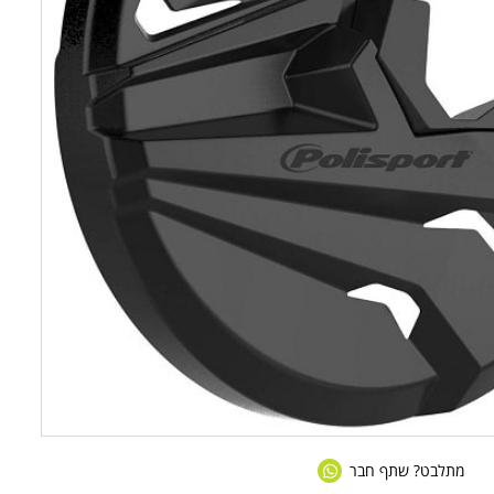
מתלבט? שתף חבר