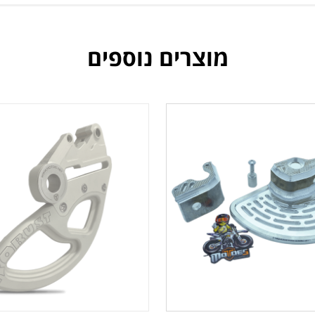
מוצרים נוספים