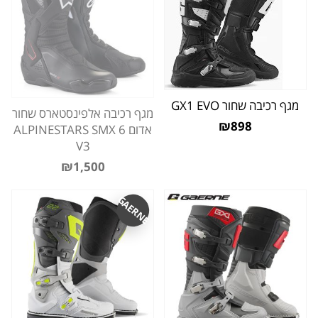
מגף רכיבה שחור GX1 EVO
מגף רכיבה אלפינסטארס שחור
₪898
אדום ALPINESTARS SMX 6
V3
₪1,500
GAERNE