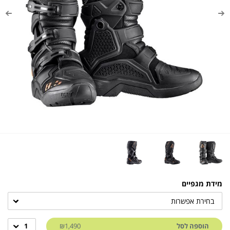
מידת מגפיים
בחירת אפשרות
הוספה לסל
₪1,490
1