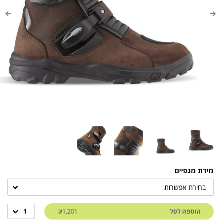
מידת מגפיים
בחירת אפשרות
הוספה לסל
₪1,201
1