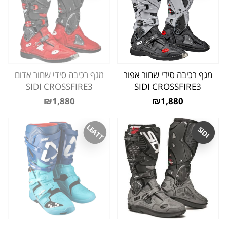
מגף רכיבה סידי שחור אפור
מגף רכיבה סידי שחור אדום
SIDI CROSSFIRE3
SIDI CROSSFIRE3
₪1,880
₪1,880
LEATT
SIDI