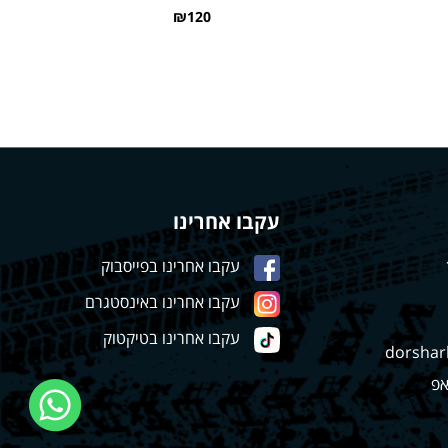
₪120
עקבו אחרינו
עקבו אחרינו בפייסבוק
עקבו אחרינו באינסטגרם
עקבו אחרינו בטיקטוק
dorshar
אפ