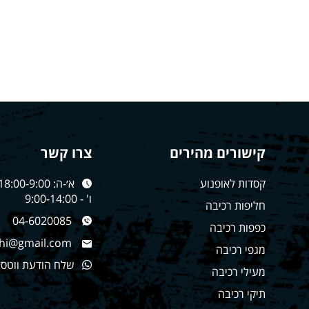
קישורים מהירים
צרו קשר
קסדות לאופנוע
א׳-ה: 18:00-9:00
ו' - 9:00-14:00
חליפות רכיבה
04-6020085
כפפות רכיבה
hi@gmail.com
מגפי רכיבה
שלח הודעת ווטס
מעילי רכיבה
תיקי רכיבה