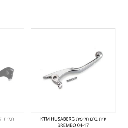
ידית בלם חליפית KTM HUSABERG
רגלית הילוכים  RR
BREMBO 04-17