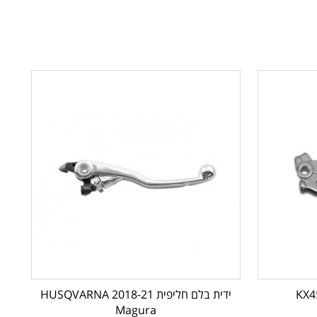
ידית בלם חליפית HUSQVARNA 2018-21
Magura