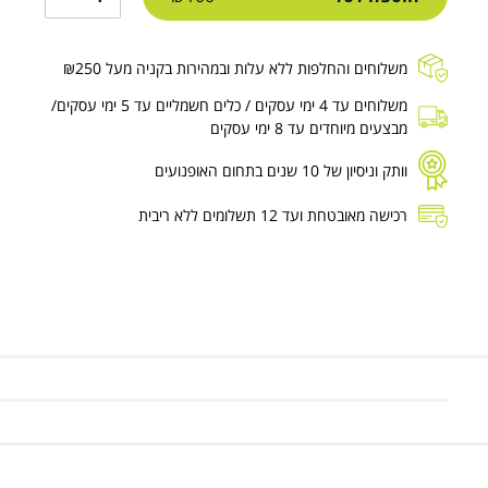
משלוחים והחלפות ללא עלות ובמהירות בקניה מעל ₪250
משלוחים עד 4 ימי עסקים / כלים חשמליים עד 5 ימי עסקים/
מבצעים מיוחדים עד 8 ימי עסקים
וותק וניסיון של 10 שנים בתחום האופנועים
רכישה מאובטחת ועד 12 תשלומים ללא ריבית