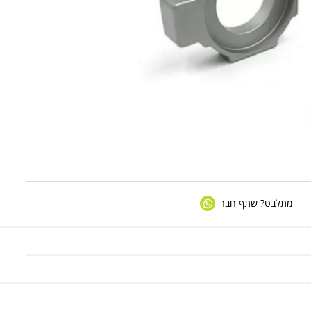
מתלבט? שתף חבר