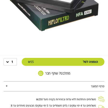
הוספה לסל
₪55
1
מתלבט? שתף חבר
פרטי המוצר
משלוחים והחלפות ללא עלות ובמהירות בקניה מעל ₪250
משלוחים עד 4 ימי עסקים / כלים חשמליים עד 5 ימי עסקים/ מבצעים מיוחדים עד 8