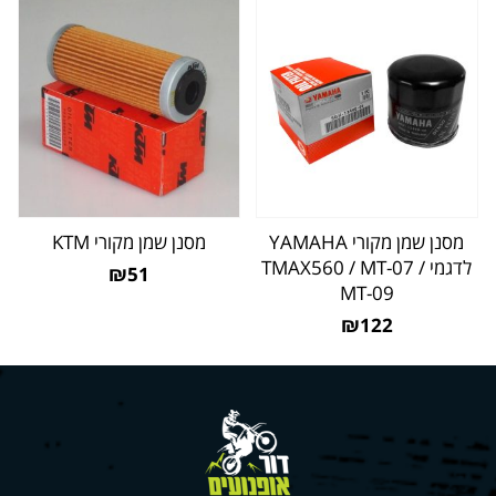
מסנן שמן מקורי YAMAHA
מסנן שמן מקורי KTM
לדגמי TMAX560 / MT-07 /
₪51
MT-09
₪122