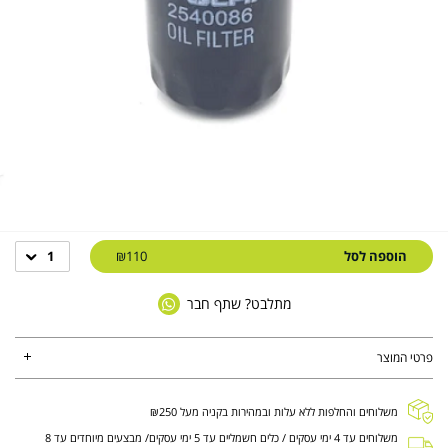
הוספה לסל
₪110
1
מתלבט? שתף חבר
פרטי המוצר
משלוחים והחלפות ללא עלות ובמהירות בקניה מעל ₪250
משלוחים עד 4 ימי עסקים / כלים חשמליים עד 5 ימי עסקים/ מבצעים מיוחדים עד 8