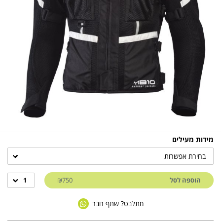
מידות מעילים
בחירת אפשרות
הוספה לסל
₪750
1
מתלבט? שתף חבר