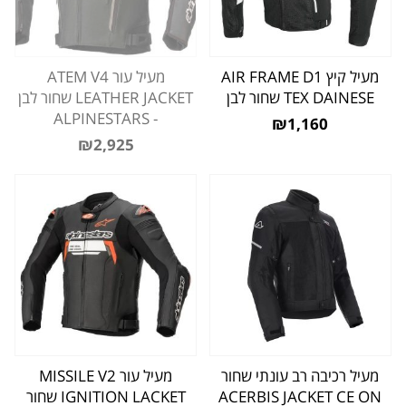
מעיל קיץ AIR FRAME D1
מעיל עור ATEM V4
TEX DAINESE שחור לבן
LEATHER JACKET שחור לבן
- ALPINESTARS
₪1,160
₪2,925
מעיל רכיבה רב עונתי שחור
מעיל עור MISSILE V2
ACERBIS JACKET CE ON
IGNITION LACKET שחור