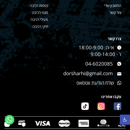
החשבון שלי
כפפות רכיבה
צור קשר
מגפי רכיבה
מעילי רכיבה
תיקי רכיבה
צרו קשר
א׳-ה: 18:00-9:00
ו' - 9:00-14:00
04-6020085
dorsharhi@gmail.com
שלח הודעת ווטסאפ
עקבו אחרינו
פתח סרגל נגישות