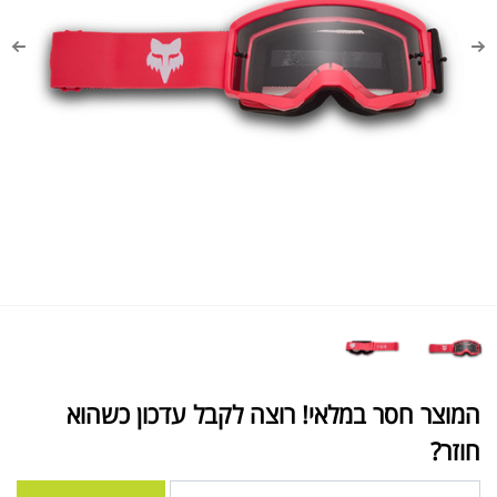
המוצר חסר במלאי! רוצה לקבל עדכון כשהוא
חוזר?