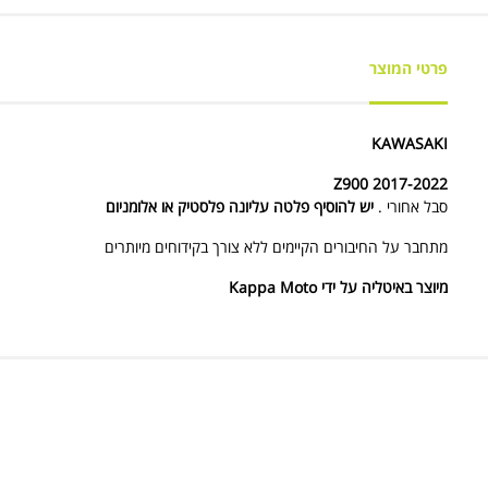
פרטי המוצר
KAWASAKI
Z900 2017-2022
סבל אחורי .
יש להוסיף פלטה עליונה פלסטיק או אלומניום
מתחבר על החיבורים הקיימים ללא צורך בקידוחים מיותרים
מיוצר באיטליה על ידי Kappa Moto