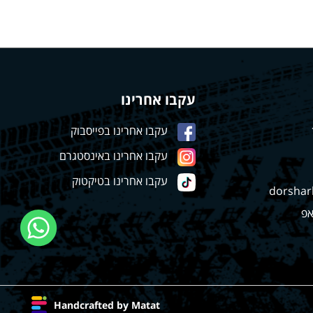
עקבו אחרינו
עקבו אחרינו בפייסבוק
עקבו אחרינו באינסטגרם
עקבו אחרינו בטיקטוק
dorshar
אפ
Handcrafted by Matat