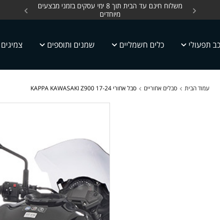
ים, כלים חשמליים עד
משלוח חינם עד הבית תוך 8 ימי עסקים בזמני מבצעים
מחלקת 
מיוחדים
ב תפעולי
כלים חשמליים
שמנים ותוספים
צמיגים
עמוד הבית
סבלים אחוריים
סבל אחורי KAPPA KAWASAKI Z900 17-24