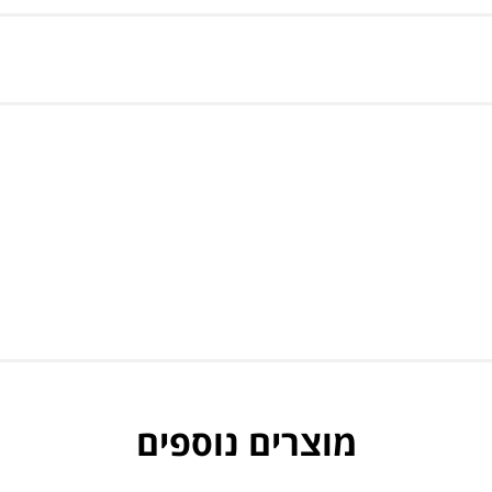
מוצרים נוספים