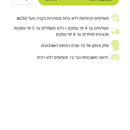
משלוחים והחלפות ללא עלות ובמהירות בקניה מעל ₪250
משלוחים עד 4 ימי עסקים / כלים חשמליים עד 5 ימי עסקים/
מבצעים מיוחדים עד 8 ימי עסקים
וותק וניסיון של 10 שנים בתחום האופנועים
רכישה מאובטחת ועד 12 תשלומים ללא ריבית