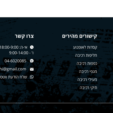
קישורים מהירים
צרו קשר
קסדות לאופנוע
א׳-ה: 18:00-9:00
ו' - 9:00-14:00
חליפות רכיבה
04-6020085
כפפות רכיבה
hi@gmail.com
מגפי רכיבה
שלח הודעת ווטס
מעילי רכיבה
תיקי רכיבה