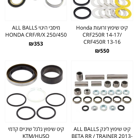
קיט שיפוץ זרועות Honda
מיסבי היגוי ALL BALLS
HONDA CRF/R/X 250/450
CRF250R 14-17/
CRF450R 13-16
₪353
₪550
קיט שיפוץ לינק ALL BALLS
קיט שיפוץ גלגל שיניים קדמי
KTM/HUSQ
BETA RR / TRAINER 2013-