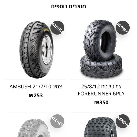
מוצרים נוספים
Uncategorized
AMBUSH
צמיג שטח 25/8/12
צמיג 21/7/10 AMBUSH
FORERUNNER 6PLY
₪253
₪350
VELACE
KENDA