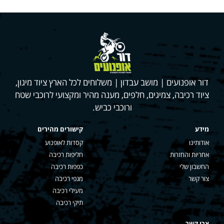
דור אופנועים | מושב עבדון | משלוחים לכל הארץ ציוד מיגון,
ציוד רכיבה, צמיגים, חלפים, מענה מהיר ומקצועי לרוכבי שטח
ורוכבי כביש.
מידע
קישורים מהירים
אודותינו
קסדות לאופנוע
אחריות והחזרות
חליפות רכיבה
החשבון שלי
כפפות רכיבה
צור קשר
מגפי רכיבה
מעילי רכיבה
תיקי רכיבה
צרו קשר