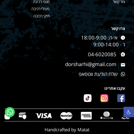
צור קשר
מגפי רכיבה
מעילי רכיבה
תיקי רכיבה
צרו קשר
א׳-ה: 18:00-9:00
ו' - 9:00-14:00
04-6020085
dorsharhi@gmail.com
שלח הודעת ווטסאפ
עקבו אחרינו
פתח סרגל נגישות
Handcrafted by Matat