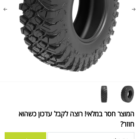
המוצר חסר במלאי! רוצה לקבל עדכון כשהוא
חוזר?