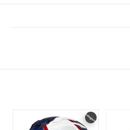
Uncategorized