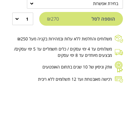
בחירת אפשרות
הוספה לסל
₪270
1
משלוחים והחלפות ללא עלות ובמהירות בקניה מעל ₪250
משלוחים עד 4 ימי עסקים / כלים חשמליים עד 5 ימי עסקים/
מבצעים מיוחדים עד 8 ימי עסקים
וותק וניסיון של 10 שנים בתחום האופנועים
רכישה מאובטחת ועד 12 תשלומים ללא ריבית