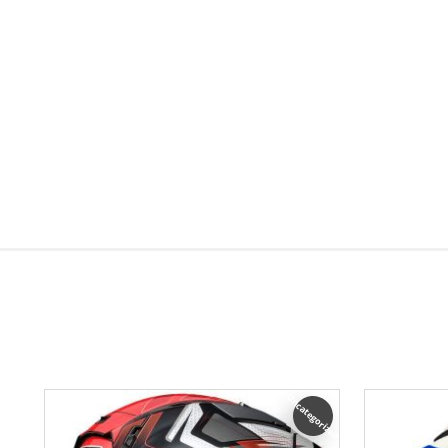
Uncategorized