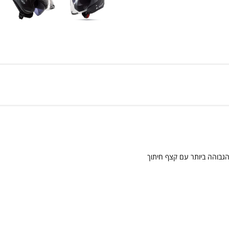
ים באיכות הגבוהה ביותר עם קצף חיתוך