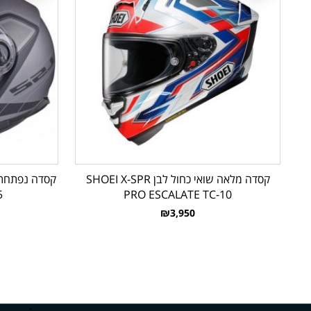
קסדה מלאה שואי כחול לבן SHOEI X-SPR
5
PRO ESCALATE TC-10
₪3,950