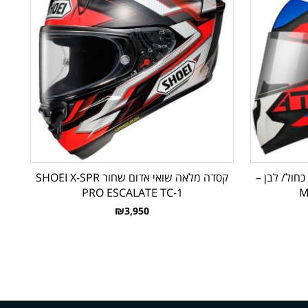
חול/ לבן –
קסדה מלאה שואי אדום שחור SHOEI X-SPR
PRO ESCALATE TC-1
M
₪3,950