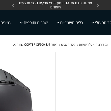
ים, כלים חשמליים עד
משלוח חינם עד הבית תוך 8 ימי עסקים בזמני מבצעים
מחלקת 
מיוחדים
ב תפעולי
כלים חשמליים
שמנים ותוספים
צמיגים
עמוד הבית
כל הקסדות
קסדות כביש
קסדה 3/4 COPTER OF600 שחור מט