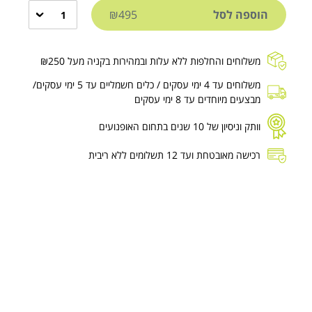
הוספה לסל
₪495
1
משלוחים והחלפות ללא עלות ובמהירות בקניה מעל ₪250
משלוחים עד 4 ימי עסקים / כלים חשמליים עד 5 ימי עסקים/
מבצעים מיוחדים עד 8 ימי עסקים
וותק וניסיון של 10 שנים בתחום האופנועים
רכישה מאובטחת ועד 12 תשלומים ללא ריבית