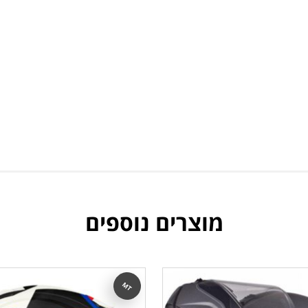
מוצרים נוספים
MT