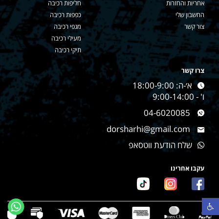
אחריות והחזרות
חליפות רכיבה
החשבון שלי
כפפות רכיבה
צור קשר
מגפי רכיבה
מעילי רכיבה
תיקי רכיבה
צרו קשר
א׳-ה: 18:00-9:00
ו' - 9:00-14:00
04-6020085
dorsharhi@gmail.com
שלח הודעת ווטסאפ
עקבו אחרינו
פתח סרגל נגישות