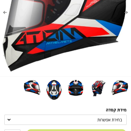
מידת קסדה
בחירת אפשרות