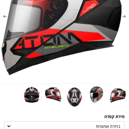
מידת קסדה
בחירת אפשרות