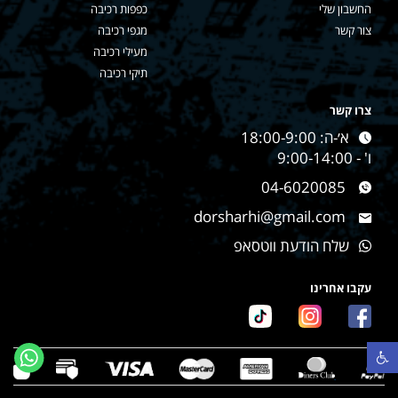
החשבון שלי
כפפות רכיבה
צור קשר
מגפי רכיבה
מעילי רכיבה
תיקי רכיבה
צרו קשר
א׳-ה: 18:00-9:00
ו' - 9:00-14:00
04-6020085
dorsharhi@gmail.com
שלח הודעת ווטסאפ
עקבו אחרינו
פתח סרגל נגישות