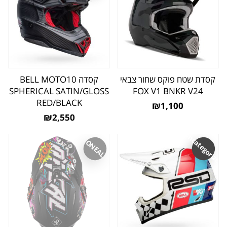
קסדת שטח פוקס שחור צבאי
קסדה BELL MOTO10
SPHERICAL SATIN/GLOSS
FOX V1 BNKR V24
RED/BLACK
₪1,100
₪2,550
Uncategorized
ONEAL