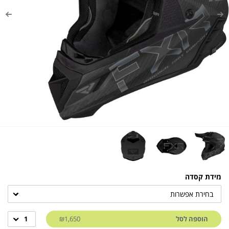
מידת קסדה
בחירת אפשרות
הוספה לסל
₪1,650
1