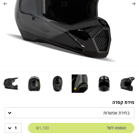
מידת קסדה
בחירת אפשרות
הוספה לסל
₪1,100
1