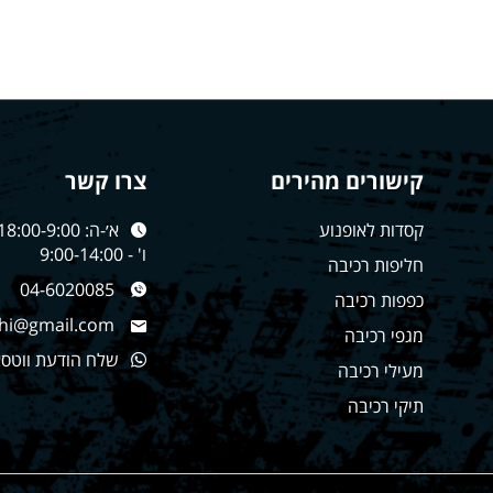
קישורים מהירים
צרו קשר
קסדות לאופנוע
א׳-ה: 18:00-9:00
ו' - 9:00-14:00
חליפות רכיבה
04-6020085
כפפות רכיבה
hi@gmail.com
מגפי רכיבה
שלח הודעת ווטס
מעילי רכיבה
תיקי רכיבה