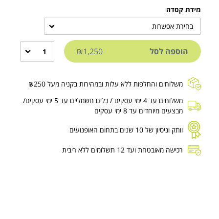
מידת קסדה
בחירת אפשרות
הוספה לסל
₪1,250
1
משלוחים והחלפות ללא עלות ובמהירות בקניה מעל ₪250
משלוחים עד 4 ימי עסקים / כלים חשמליים עד 5 ימי עסקים/
מבצעים מיוחדים עד 8 ימי עסקים
וותק וניסיון של 10 שנים בתחום האופנועים
רכישה מאובטחת ועד 12 תשלומים ללא ריבית