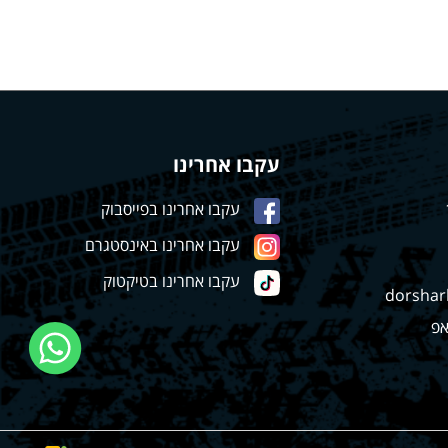
עקבו אחרינו
עקבו אחרינו בפייסבוק
עקבו אחרינו באינסטגרם
עקבו אחרינו בטיקטוק
dorshar
אפ