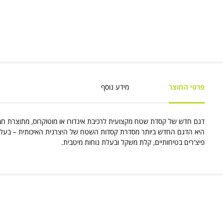
פרטי המוצר
מידע נוסף
היא הדגם החדש ביותר מסדרת קסדות השטח של היצרנית האיכותית – בעלת 
פיצ'רים בטיחותיים, קלת משקל ובעלת נוחות מיטבית.