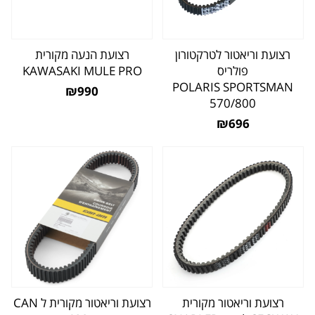
רצועת וריאטור לטרקטורון
רצועת הנעה מקורית
פולריס
KAWASAKI MULE PRO
POLARIS SPORTSMAN
₪990
570/800
₪696
רצועת וריאטור מקורית
רצועת וריאטור מקורית ל CAN