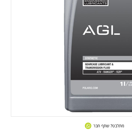
מתלבט? שתף חבר