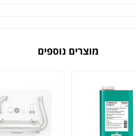
מוצרים נוספים