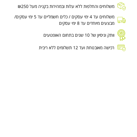
משלוחים והחלפות ללא עלות ובמהירות בקניה מעל ₪250
משלוחים עד 4 ימי עסקים / כלים חשמליים עד 5 ימי עסקים/
מבצעים מיוחדים עד 8 ימי עסקים
וותק וניסיון של 10 שנים בתחום האופנועים
רכישה מאובטחת ועד 12 תשלומים ללא ריבית