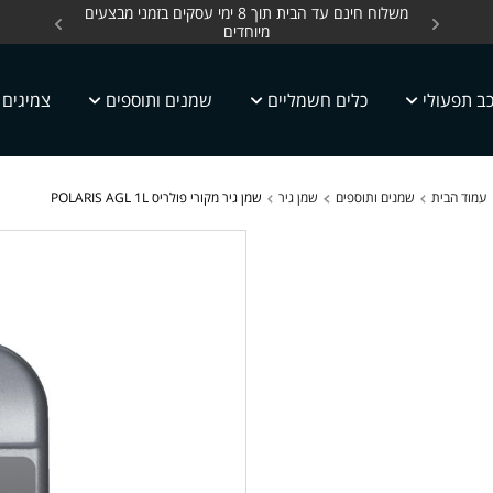
ים, כלים חשמליים עד
משלוח חינם עד הבית תוך 8 ימי עסקים בזמני מבצעים
מחלקת 
מיוחדים
ב תפעולי
כלים חשמליים
שמנים ותוספים
צמיגים
עמוד הבית
שמנים ותוספים
שמן גיר
שמן גיר מקורי פולריס POLARIS AGL 1L