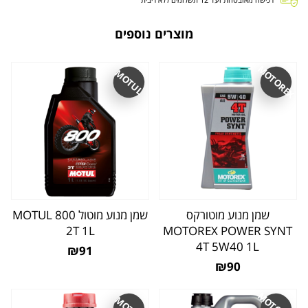
מוצרים נוספים
MOTOREX
MOTUL
שמן מנוע מוטורקס
שמן מנוע מוטול MOTUL 800
2T 1L
MOTOREX POWER SYNT
4T 5W40 1L
₪91
₪90