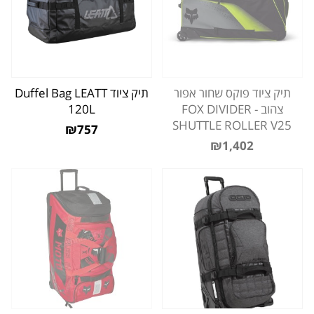
תיק ציוד פוקס שחור אפור
תיק ציוד Duffel Bag LEATT
צהוב - FOX DIVIDER
120L
SHUTTLE ROLLER V25
₪757
₪1,402